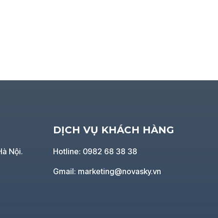
DỊCH VỤ KHÁCH HÀNG
Hà Nội.
Hotline: 0982 68 38 38
Gmail: marketing@novasky.vn