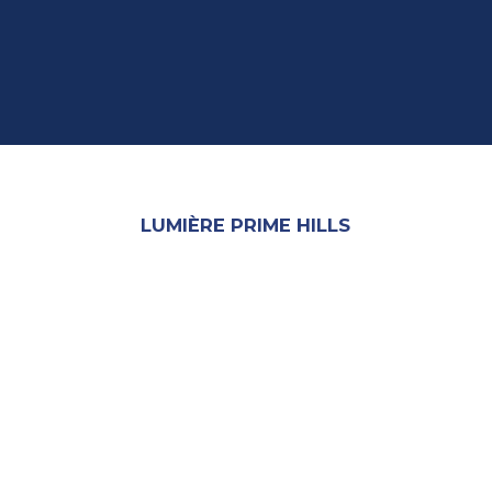
LUMIÈRE PRIME HILLS