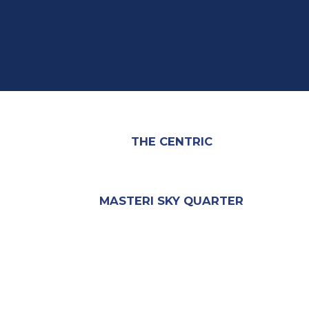
THE CENTRIC
MASTERI SKY QUARTER