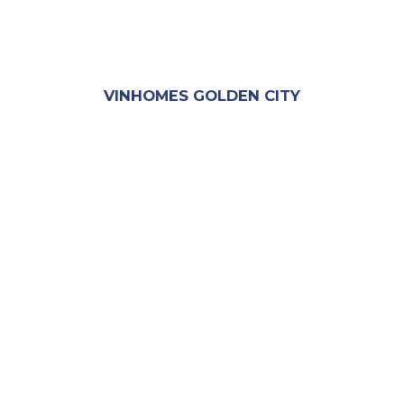
VINHOMES GOLDEN CITY