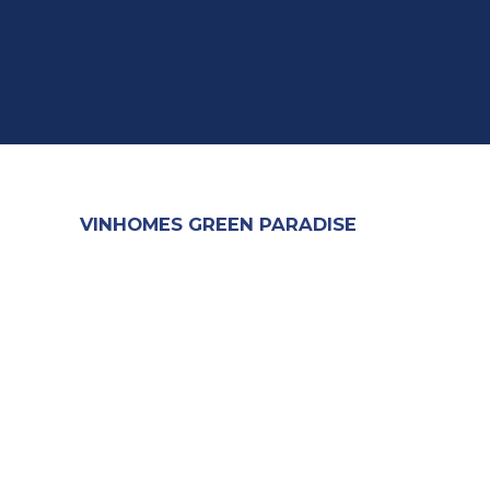
VINHOMES GREEN PARADISE