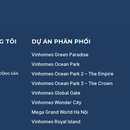
G TÔI
DỰ ÁN PHÂN PHỐI
Vinhomes Green Paradise
Vinhomes Ocean Park
Vinhomes Ocean Park 2 – The Empire
 ĐỘNG SẢN
Vinhomes Ocean Park 3 – The Crown
Vinhomes Global Gate
Vinhomes Wonder City
Mega Grand World Hà Nội
Vinhomes Royal Island