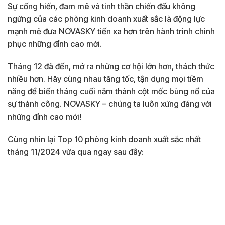
Sự cống hiến, đam mê và tinh thần chiến đấu không
ngừng của các phòng kinh doanh xuất sắc là động lực
mạnh mẽ đưa NOVASKY tiến xa hơn trên hành trình chinh
phục những đỉnh cao mới.
Tháng 12 đã đến, mở ra những cơ hội lớn hơn, thách thức
nhiều hơn. Hãy cùng nhau tăng tốc, tận dụng mọi tiềm
năng để biến tháng cuối năm thành cột mốc bùng nổ của
sự thành công. NOVASKY – chúng ta luôn xứng đáng với
những đỉnh cao mới!
Cùng nhìn lại Top 10 phòng kinh doanh xuất sắc nhất
tháng 11/2024 vừa qua ngay sau đây: