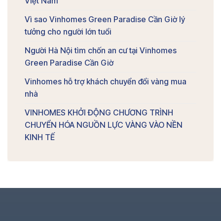
Việt Nam
Vì sao Vinhomes Green Paradise Cần Giờ lý
tưởng cho người lớn tuổi
Người Hà Nội tìm chốn an cư tại Vinhomes
Green Paradise Cần Giờ
Vinhomes hỗ trợ khách chuyển đổi vàng mua
nhà
VINHOMES KHỞI ĐỘNG CHƯƠNG TRÌNH
CHUYỂN HÓA NGUỒN LỰC VÀNG VÀO NỀN
KINH TẾ