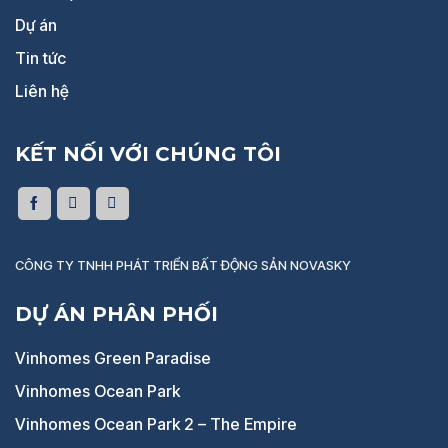
Dự án
Tin tức
Liên hệ
KẾT NỐI VỚI CHÚNG TÔI
CÔNG TY TNHH PHÁT TRIỂN BẤT ĐỘNG SẢN NOVASKY
DỰ ÁN PHÂN PHỐI
Vinhomes Green Paradise
Vinhomes Ocean Park
Vinhomes Ocean Park 2 – The Empire