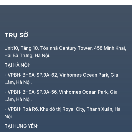
TRỤ SỞ
Unit10, Tầng 10, Tòa nhà Century Tower. 458 Minh Khai,
Hai Bà Trưng, Hà Nội.
TẠI HÀ NỘI:
- VPBH: BH9A-SP.9A-62, Vinhomes Ocean Park, Gia
Lâm, Hà Nội.
- VPBH: BH9A-SP.9A-56, Vinhomes Ocean Park, Gia
Lâm, Hà Nội.
- VPBH: Toà R6, Khu đô thị Royal City, Thanh Xuân, Hà
Nội
TẠI HƯNG YÊN: