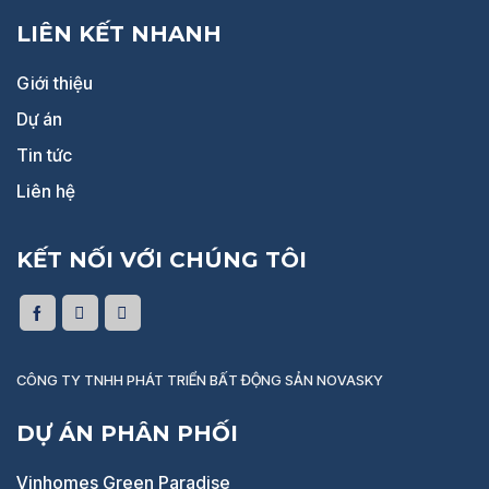
LIÊN KẾT NHANH
Giới thiệu
Dự án
Tin tức
Liên hệ
KẾT NỐI VỚI CHÚNG TÔI
CÔNG TY TNHH PHÁT TRIỂN BẤT ĐỘNG SẢN NOVASKY
DỰ ÁN PHÂN PHỐI
Vinhomes Green Paradise