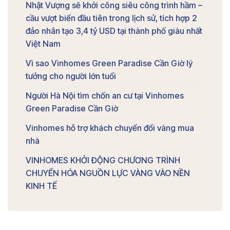
Nhật Vượng sẽ khởi công siêu công trình hầm –
cầu vượt biển đầu tiên trong lịch sử, tích hợp 2
đảo nhân tạo 3,4 tỷ USD tại thành phố giàu nhất
Việt Nam
Vì sao Vinhomes Green Paradise Cần Giờ lý
tưởng cho người lớn tuổi
Người Hà Nội tìm chốn an cư tại Vinhomes
Green Paradise Cần Giờ
Vinhomes hỗ trợ khách chuyển đổi vàng mua
nhà
VINHOMES KHỞI ĐỘNG CHƯƠNG TRÌNH
CHUYỂN HÓA NGUỒN LỰC VÀNG VÀO NỀN
KINH TẾ