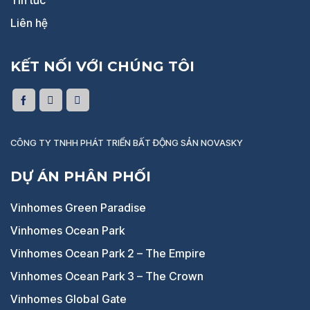
Liên hệ
KẾT NỐI VỚI CHÚNG TÔI
CÔNG TY TNHH PHÁT TRIỂN BẤT ĐỘNG SẢN NOVASKY
DỰ ÁN PHÂN PHỐI
Vinhomes Green Paradise
Vinhomes Ocean Park
Vinhomes Ocean Park 2 – The Empire
Vinhomes Ocean Park 3 – The Crown
Vinhomes Global Gate