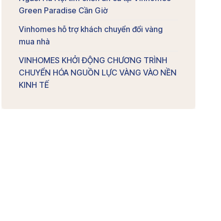
Green Paradise Cần Giờ
Vinhomes hỗ trợ khách chuyển đổi vàng
mua nhà
VINHOMES KHỞI ĐỘNG CHƯƠNG TRÌNH
CHUYỂN HÓA NGUỒN LỰC VÀNG VÀO NỀN
KINH TẾ