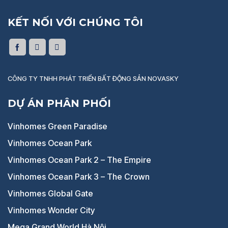
KẾT NỐI VỚI CHÚNG TÔI
CÔNG TY TNHH PHÁT TRIỂN BẤT ĐỘNG SẢN NOVASKY
DỰ ÁN PHÂN PHỐI
Vinhomes Green Paradise
Vinhomes Ocean Park
Vinhomes Ocean Park 2 – The Empire
Vinhomes Ocean Park 3 – The Crown
Vinhomes Global Gate
Vinhomes Wonder City
Mega Grand World Hà Nội