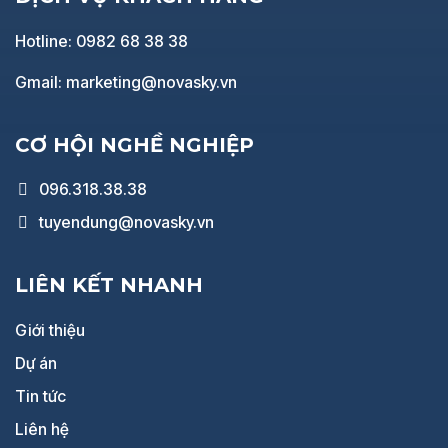
Hotline: 0982 68 38 38
Gmail: marketing@novasky.vn
CƠ HỘI NGHỀ NGHIỆP
096.318.38.38
tuyendung@novasky.vn
LIÊN KẾT NHANH
Giới thiệu
Dự án
Tin tức
Liên hệ