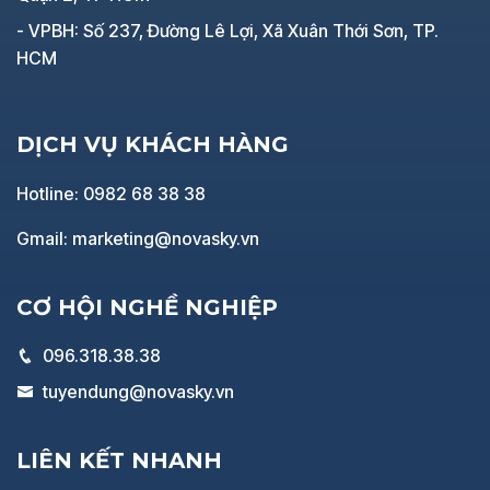
- VPBH: Số 237, Đường Lê Lợi, Xã Xuân Thới Sơn, TP.
HCM
DỊCH VỤ KHÁCH HÀNG
Hotline: 0982 68 38 38
Gmail: marketing@novasky.vn
CƠ HỘI NGHỀ NGHIỆP
096.318.38.38
tuyendung@novasky.vn
LIÊN KẾT NHANH