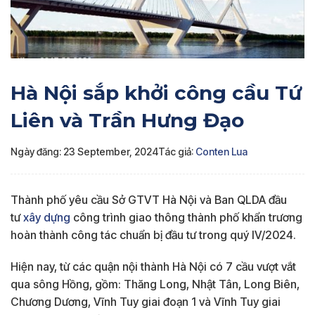
Hà Nội sắp khởi công cầu Tứ
Liên và Trần Hưng Đạo
Ngày đăng: 23 September, 2024
Tác giả:
Conten Lua
Thành phố yêu cầu Sở GTVT Hà Nội và Ban QLDA đầu
tư
xây dựng
công trình giao thông thành phố khẩn trương
hoàn thành công tác chuẩn bị đầu tư trong quý IV/2024.
Hiện nay, từ các quận nội thành Hà Nội có 7 cầu vượt vắt
qua sông Hồng, gồm: Thăng Long, Nhật Tân, Long Biên,
Chương Dương, Vĩnh Tuy giai đoạn 1 và Vĩnh Tuy giai