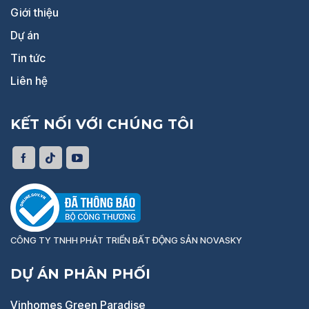
Giới thiệu
Dự án
Tin tức
Liên hệ
KẾT NỐI VỚI CHÚNG TÔI
CÔNG TY TNHH PHÁT TRIỂN BẤT ĐỘNG SẢN NOVASKY
DỰ ÁN PHÂN PHỐI
Vinhomes Green Paradise