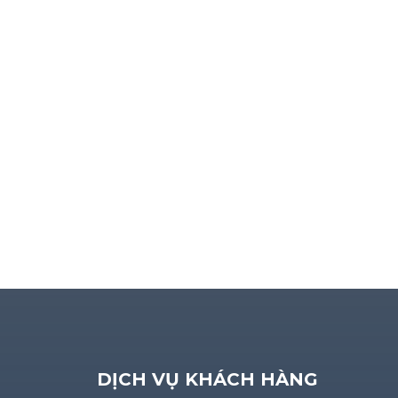
DỊCH VỤ KHÁCH HÀNG