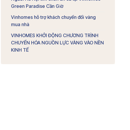
Green Paradise Cần Giờ
Vinhomes hỗ trợ khách chuyển đổi vàng
mua nhà
VINHOMES KHỞI ĐỘNG CHƯƠNG TRÌNH
CHUYỂN HÓA NGUỒN LỰC VÀNG VÀO NỀN
KINH TẾ