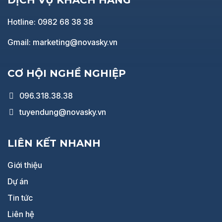
Hotline: 0982 68 38 38
Gmail: marketing@novasky.vn
CƠ HỘI NGHỀ NGHIỆP
096.318.38.38
tuyendung@novasky.vn
LIÊN KẾT NHANH
Giới thiệu
Dự án
Tin tức
Liên hệ