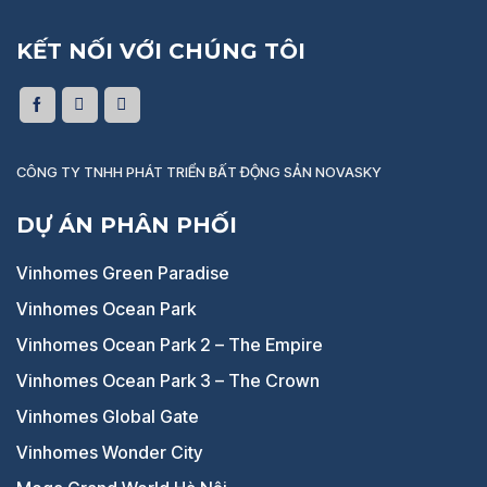
KẾT NỐI VỚI CHÚNG TÔI
CÔNG TY TNHH PHÁT TRIỂN BẤT ĐỘNG SẢN NOVASKY
DỰ ÁN PHÂN PHỐI
Vinhomes Green Paradise
Vinhomes Ocean Park
Vinhomes Ocean Park 2 – The Empire
Vinhomes Ocean Park 3 – The Crown
Vinhomes Global Gate
Vinhomes Wonder City