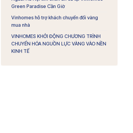
Green Paradise Cần Giờ
Vinhomes hỗ trợ khách chuyển đổi vàng
mua nhà
VINHOMES KHỞI ĐỘNG CHƯƠNG TRÌNH
CHUYỂN HÓA NGUỒN LỰC VÀNG VÀO NỀN
KINH TẾ