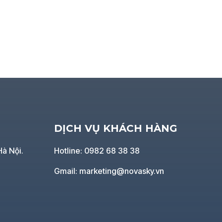
DỊCH VỤ KHÁCH HÀNG
Hà Nội.
Hotline: 0982 68 38 38
Gmail: marketing@novasky.vn