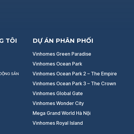
G TÔI
DỰ ÁN PHÂN PHỐI
Vinhomes Green Paradise
Vinhomes Ocean Park
Vinhomes Ocean Park 2 – The Empire
 ĐỘNG SẢN
Vinhomes Ocean Park 3 – The Crown
Vinhomes Global Gate
Vinhomes Wonder City
Mega Grand World Hà Nội
Vinhomes Royal Island