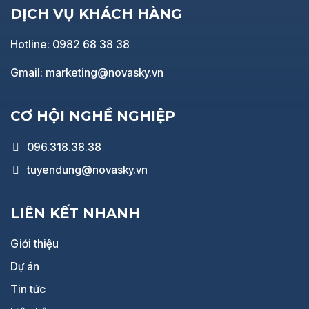
DỊCH VỤ KHÁCH HÀNG
Hotline: 0982 68 38 38
Gmail: marketing@novasky.vn
CƠ HỘI NGHỀ NGHIỆP
096.318.38.38
tuyendung@novasky.vn
LIÊN KẾT NHANH
Giới thiệu
Dự án
Tin tức