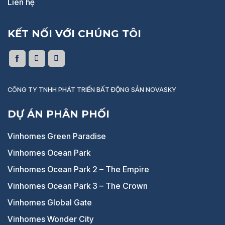
Liên hệ
KẾT NỐI VỚI CHÚNG TÔI
CÔNG TY TNHH PHÁT TRIỂN BẤT ĐỘNG SẢN NOVASKY
DỰ ÁN PHÂN PHỐI
Vinhomes Green Paradise
Vinhomes Ocean Park
Vinhomes Ocean Park 2 – The Empire
Vinhomes Ocean Park 3 – The Crown
Vinhomes Global Gate
Vinhomes Wonder City