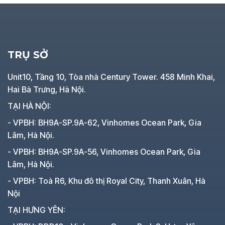
TRỤ SỞ
Unit10, Tầng 10, Tòa nhà Century Tower. 458 Minh Khai,
Hai Bà Trưng, Hà Nội.
TẠI HÀ NỘI:
- VPBH: BH9A-SP.9A-62, Vinhomes Ocean Park, Gia
Lâm, Hà Nội.
- VPBH: BH9A-SP.9A-56, Vinhomes Ocean Park, Gia
Lâm, Hà Nội.
- VPBH: Toà R6, Khu đô thị Royal City, Thanh Xuân, Hà
Nội
TẠI HƯNG YÊN: