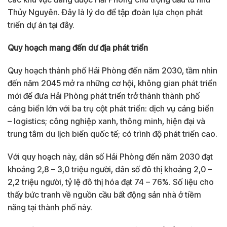
Thủy Nguyên. Đây là lý do để tập đoàn lựa chọn phát
triển dự án tại đây.
Quy hoạch mang đến dư địa phát triển
Quy hoạch thành phố Hải Phòng đến năm 2030, tầm nhìn
đến năm 2045 mở ra những cơ hội, không gian phát triển
mới để đưa Hải Phòng phát triển trở thành thành phố
cảng biển lớn với ba trụ cột phát triển: dịch vụ cảng biển
– logistics; công nghiệp xanh, thông minh, hiện đại và
trung tâm du lịch biển quốc tế; có trình độ phát triển cao.
Với quy hoạch này, dân số Hải Phòng đến năm 2030 đạt
khoảng 2,8 – 3,0 triệu người, dân số đô thị khoảng 2,0 –
2,2 triệu người, tỷ lệ đô thị hóa đạt 74 – 76%. Số liệu cho
thấy bức tranh về nguồn cầu bất động sản nhà ở tiềm
năng tại thành phố này.