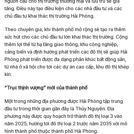
nguồn cầu cho thị trường thương mại và lưu trú sẽ gia
tăng. Điều này tạo điều kiện cho các nhà đầu tư và các
chủ đầu tư khai thác thị trường Hải Phòng.
Theo chuyên gia, khi thành phố mở rộng sẽ tạo ra thêm
sức hút cho các chủ đầu tư lớn khai thác thị trường. Cộng
thêm lợi thế từ hạ tầng giao thông, khu công nghiệp,
cảng biển và định hướng phát triển các đô thị sẽ giúp Hải
Phòng phát triển được đa dạng phân khúc bất động sản,
từ nhà ở xã hội cho tới các dự án cao cấp, khu đô thị khép
kín.
“Trục thịnh vượng” mới của thành phố
Một trong những địa phương được Hải Phòng tập trung
đầu tư trong thời gian gần đây là Thủy Nguyên. Địa
phương này được quy hoạch trở thành đô thị loại 3 vào
năm 2025, hướng tới đô thị loại 2 trước năm 2035 với mô
hình thành phố thuộc thành phố Hải Phòng.