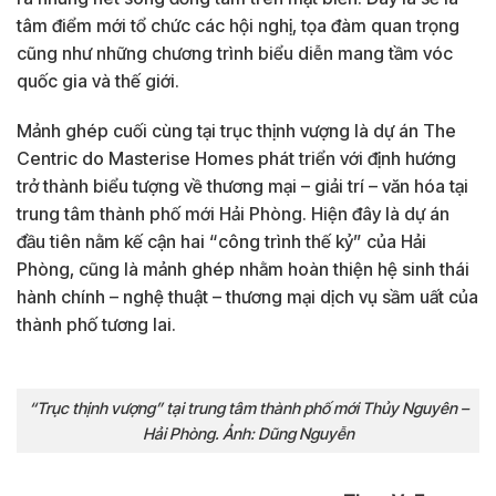
tâm điểm mới tổ chức các hội nghị, tọa đàm quan trọng
cũng như những chương trình biểu diễn mang tầm vóc
quốc gia và thế giới.
Mảnh ghép cuối cùng tại trục thịnh vượng là dự án The
Centric do Masterise Homes phát triển với định hướng
trở thành biểu tượng về thương mại – giải trí – văn hóa tại
trung tâm thành phố mới Hải Phòng. Hiện đây là dự án
đầu tiên nằm kế cận hai “công trình thế kỷ” của Hải
Phòng, cũng là mảnh ghép nhằm hoàn thiện hệ sinh thái
hành chính – nghệ thuật – thương mại dịch vụ sầm uất của
thành phố tương lai.
“Trục thịnh vượng” tại trung tâm thành phố mới Thủy Nguyên –
Hải Phòng. Ảnh: Dũng Nguyễn