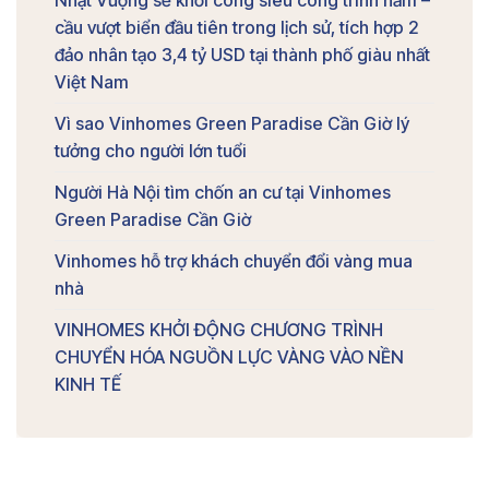
cầu vượt biển đầu tiên trong lịch sử, tích hợp 2
đảo nhân tạo 3,4 tỷ USD tại thành phố giàu nhất
Việt Nam
Vì sao Vinhomes Green Paradise Cần Giờ lý
tưởng cho người lớn tuổi
Người Hà Nội tìm chốn an cư tại Vinhomes
Green Paradise Cần Giờ
Vinhomes hỗ trợ khách chuyển đổi vàng mua
nhà
VINHOMES KHỞI ĐỘNG CHƯƠNG TRÌNH
CHUYỂN HÓA NGUỒN LỰC VÀNG VÀO NỀN
KINH TẾ