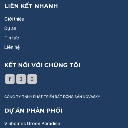
LIÊN KẾT NHANH
Giới thiệu
Dự án
Tin tức
Liên hệ
KẾT NỐI VỚI CHÚNG TÔI
CÔNG TY TNHH PHÁT TRIỂN BẤT ĐỘNG SẢN NOVASKY
DỰ ÁN PHÂN PHỐI
Vinhomes Green Paradise