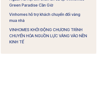
Green Paradise Cần Giờ
Vinhomes hỗ trợ khách chuyển đổi vàng
mua nhà
VINHOMES KHỞI ĐỘNG CHƯƠNG TRÌNH
CHUYỂN HÓA NGUỒN LỰC VÀNG VÀO NỀN
KINH TẾ