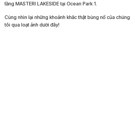
tầng MASTERI LAKESIDE tại Ocean Park 1.
Cùng nhìn lại những khoảnh khắc thật bùng nổ của chúng
tôi qua loạt ảnh dưới đây!