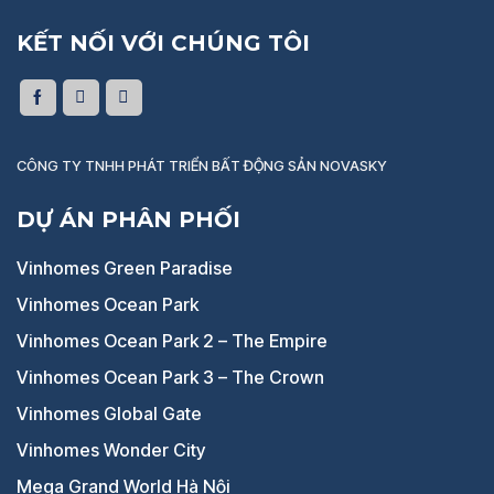
KẾT NỐI VỚI CHÚNG TÔI
CÔNG TY TNHH PHÁT TRIỂN BẤT ĐỘNG SẢN NOVASKY
DỰ ÁN PHÂN PHỐI
Vinhomes Green Paradise
Vinhomes Ocean Park
Vinhomes Ocean Park 2 – The Empire
Vinhomes Ocean Park 3 – The Crown
Vinhomes Global Gate
Vinhomes Wonder City
Mega Grand World Hà Nội