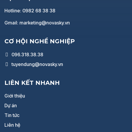
Hotline: 0982 68 38 38
Gmail: marketing@novasky.vn
CƠ HỘI NGHỀ NGHIỆP
096.318.38.38
tuyendung@novasky.vn
LIÊN KẾT NHANH
Giới thiệu
Dự án
Tin tức
Liên hệ