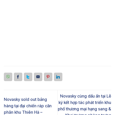
Novasky cùng dấu ấn tại Lễ
Novasky sold out bảng
ký kết hợp tác phát triển khu
hàng tại đại chiến ráp căn
phố thương mại hạng sang &
phân khu Thiên Hà –