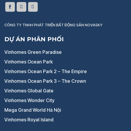
CÔNG TY TNHH PHÁT TRIỂN BẤT ĐỘNG SẢN NOVASKY
DỰ ÁN PHÂN PHỐI
Vinhomes Green Paradise
Vinhomes Ocean Park
Vinhomes Ocean Park 2 – The Empire
Vinhomes Ocean Park 3 – The Crown
Vinhomes Global Gate
Vinhomes Wonder City
Mega Grand World Hà Nội
Vinhomes Royal Island