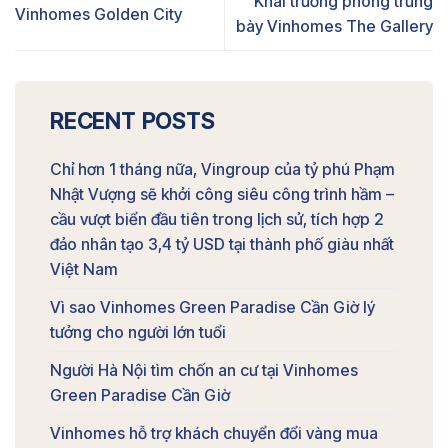
Khai trương phòng trưng
Vinhomes Golden City
bày Vinhomes The Gallery
RECENT POSTS
Chỉ hơn 1 tháng nữa, Vingroup của tỷ phú Phạm
Nhật Vượng sẽ khởi công siêu công trình hầm –
cầu vượt biển đầu tiên trong lịch sử, tích hợp 2
đảo nhân tạo 3,4 tỷ USD tại thành phố giàu nhất
Việt Nam
Vì sao Vinhomes Green Paradise Cần Giờ lý
tưởng cho người lớn tuổi
Người Hà Nội tìm chốn an cư tại Vinhomes
Green Paradise Cần Giờ
Vinhomes hỗ trợ khách chuyển đổi vàng mua