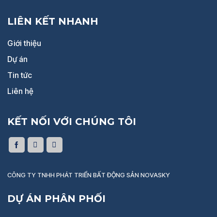
LIÊN KẾT NHANH
Giới thiệu
Dự án
Tin tức
Liên hệ
KẾT NỐI VỚI CHÚNG TÔI
CÔNG TY TNHH PHÁT TRIỂN BẤT ĐỘNG SẢN NOVASKY
DỰ ÁN PHÂN PHỐI