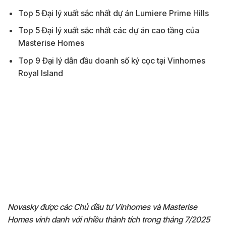
Top 5 Đại lý xuất sắc nhất dự án Lumiere Prime Hills
Top 5 Đại lý xuất sắc nhất các dự án cao tầng của
Masterise Homes
Top 9 Đại lý dẫn đầu doanh số ký cọc tại Vinhomes
Royal Island
Novasky được các Chủ đầu tư Vinhomes và Masterise
Homes vinh danh với nhiều thành tích trong tháng 7/2025