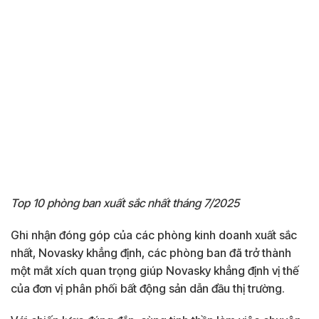
Top 10 phòng ban xuất sắc nhất tháng 7/2025
Ghi nhận đóng góp của các phòng kinh doanh xuất sắc
nhất, Novasky khẳng định, các phòng ban đã trở thành
một mắt xích quan trọng giúp Novasky khẳng định vị thế
của đơn vị phân phối bất động sản dẫn đầu thị trường.