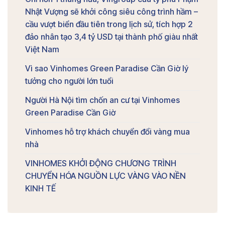
Nhật Vượng sẽ khởi công siêu công trình hầm –
cầu vượt biển đầu tiên trong lịch sử, tích hợp 2
đảo nhân tạo 3,4 tỷ USD tại thành phố giàu nhất
Việt Nam
Vì sao Vinhomes Green Paradise Cần Giờ lý
tưởng cho người lớn tuổi
Người Hà Nội tìm chốn an cư tại Vinhomes
Green Paradise Cần Giờ
Vinhomes hỗ trợ khách chuyển đổi vàng mua
nhà
VINHOMES KHỞI ĐỘNG CHƯƠNG TRÌNH
CHUYỂN HÓA NGUỒN LỰC VÀNG VÀO NỀN
KINH TẾ