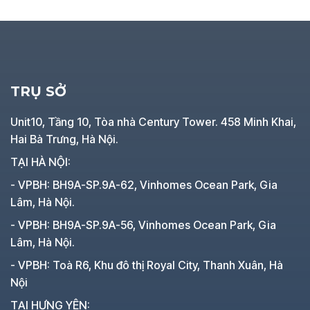
TRỤ SỞ
Unit10, Tầng 10, Tòa nhà Century Tower. 458 Minh Khai,
Hai Bà Trưng, Hà Nội.
TẠI HÀ NỘI:
- VPBH: BH9A-SP.9A-62, Vinhomes Ocean Park, Gia
Lâm, Hà Nội.
- VPBH: BH9A-SP.9A-56, Vinhomes Ocean Park, Gia
Lâm, Hà Nội.
- VPBH: Toà R6, Khu đô thị Royal City, Thanh Xuân, Hà
Nội
TẠI HƯNG YÊN: