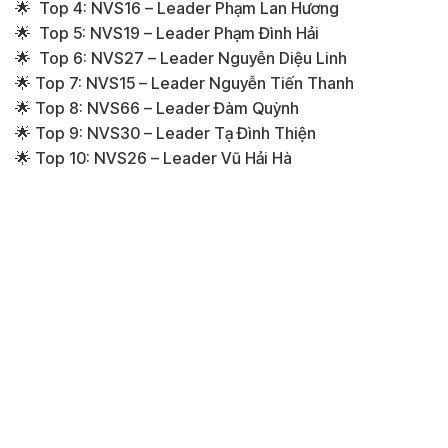
🌟 Top 4: NVS16 – Leader Phạm Lan Hương
🌟 Top 5: NVS19 – Leader Phạm Đình Hải
🌟 Top 6: NVS27 – Leader Nguyễn Diệu Linh
🌟 Top 7: NVS15 – Leader Nguyễn Tiến Thanh
🌟 Top 8: NVS66 – Leader Đàm Quỳnh
🌟 Top 9: NVS30 – Leader Tạ Đình Thiện
🌟 Top 10: NVS26 – Leader Vũ Hải Hà