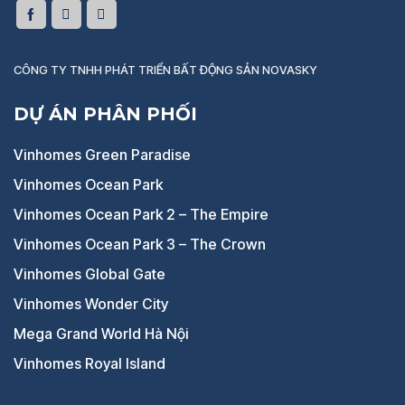
CÔNG TY TNHH PHÁT TRIỂN BẤT ĐỘNG SẢN NOVASKY
DỰ ÁN PHÂN PHỐI
Vinhomes Green Paradise
Vinhomes Ocean Park
Vinhomes Ocean Park 2 – The Empire
Vinhomes Ocean Park 3 – The Crown
Vinhomes Global Gate
Vinhomes Wonder City
Mega Grand World Hà Nội
Vinhomes Royal Island