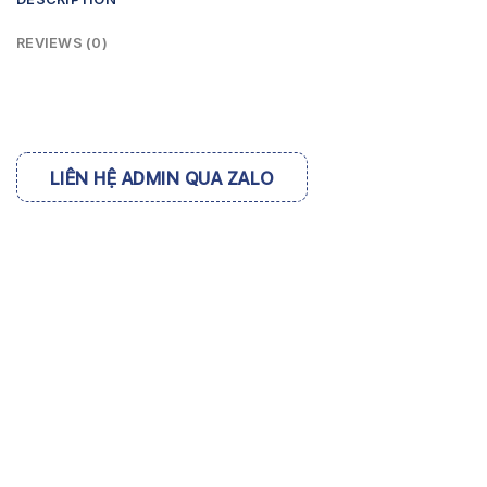
REVIEWS (0)
LIÊN HỆ ADMIN QUA ZALO