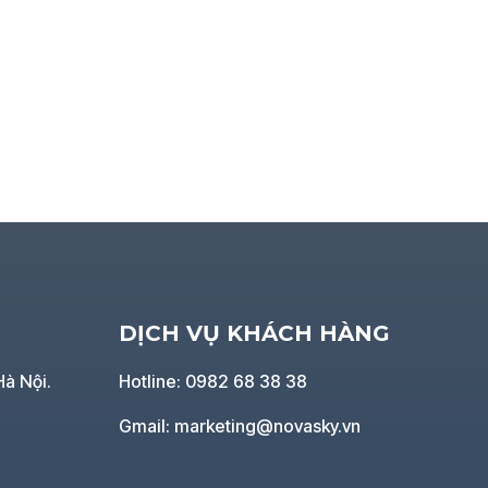
DỊCH VỤ KHÁCH HÀNG
Hà Nội.
Hotline: 0982 68 38 38
Gmail: marketing@novasky.vn