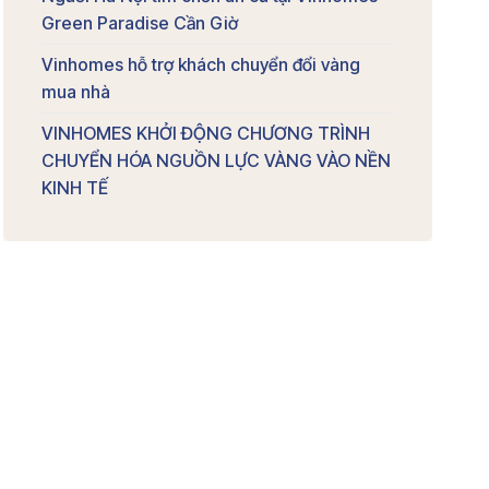
Green Paradise Cần Giờ
Vinhomes hỗ trợ khách chuyển đổi vàng
mua nhà
VINHOMES KHỞI ĐỘNG CHƯƠNG TRÌNH
CHUYỂN HÓA NGUỒN LỰC VÀNG VÀO NỀN
KINH TẾ