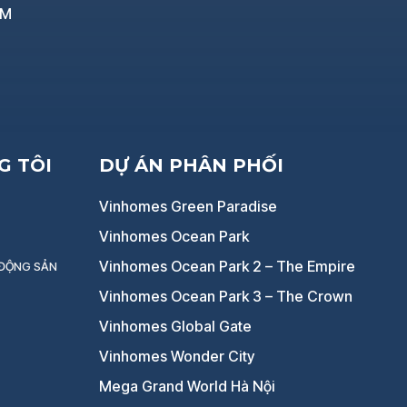
CM
G TÔI
DỰ ÁN PHÂN PHỐI
Vinhomes Green Paradise
Vinhomes Ocean Park
Vinhomes Ocean Park 2 – The Empire
 ĐỘNG SẢN
Vinhomes Ocean Park 3 – The Crown
Vinhomes Global Gate
Vinhomes Wonder City
Mega Grand World Hà Nội