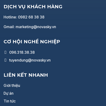
DỊCH VỤ KHÁCH HÀNG
Hotline: 0982 68 38 38
Gmail: marketing@novasky.vn
CƠ HỘI NGHỀ NGHIỆP
096.318.38.38
tuyendung@novasky.vn
LIÊN KẾT NHANH
Giới thiệu
Dự án
Tin tức