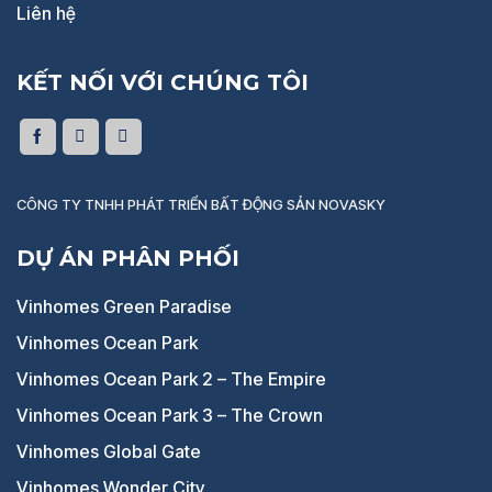
Liên hệ
KẾT NỐI VỚI CHÚNG TÔI
CÔNG TY TNHH PHÁT TRIỂN BẤT ĐỘNG SẢN NOVASKY
DỰ ÁN PHÂN PHỐI
Vinhomes Green Paradise
Vinhomes Ocean Park
Vinhomes Ocean Park 2 – The Empire
Vinhomes Ocean Park 3 – The Crown
Vinhomes Global Gate
Vinhomes Wonder City