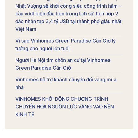
Nhật Vượng sẽ khởi công siêu công trình hầm –
cầu vượt biển đầu tiên trong lịch sử, tích hợp 2
đảo nhân tạo 3,4 tỷ USD tại thành phố giàu nhất
Việt Nam
Vì sao Vinhomes Green Paradise Cần Giờ lý
tưởng cho người lớn tuổi
Người Hà Nội tìm chốn an cư tại Vinhomes
Green Paradise Cần Giờ
Vinhomes hỗ trợ khách chuyển đổi vàng mua
nhà
VINHOMES KHỞI ĐỘNG CHƯƠNG TRÌNH
CHUYỂN HÓA NGUỒN LỰC VÀNG VÀO NỀN
KINH TẾ