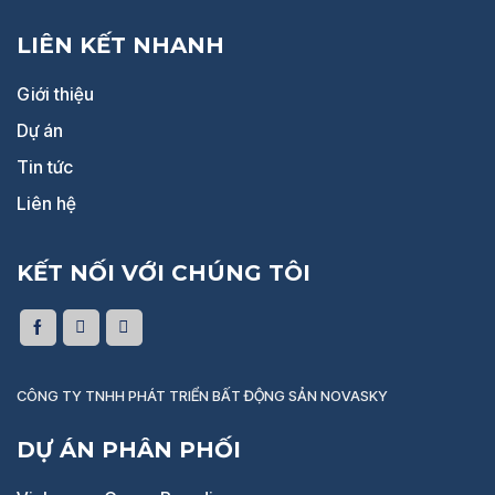
LIÊN KẾT NHANH
Giới thiệu
Dự án
Tin tức
Liên hệ
KẾT NỐI VỚI CHÚNG TÔI
CÔNG TY TNHH PHÁT TRIỂN BẤT ĐỘNG SẢN NOVASKY
DỰ ÁN PHÂN PHỐI