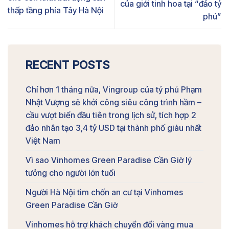
của giới tinh hoa tại “đảo tỷ
thấp tầng phía Tây Hà Nội
phú”
RECENT POSTS
Chỉ hơn 1 tháng nữa, Vingroup của tỷ phú Phạm
Nhật Vượng sẽ khởi công siêu công trình hầm –
cầu vượt biển đầu tiên trong lịch sử, tích hợp 2
đảo nhân tạo 3,4 tỷ USD tại thành phố giàu nhất
Việt Nam
Vì sao Vinhomes Green Paradise Cần Giờ lý
tưởng cho người lớn tuổi
Người Hà Nội tìm chốn an cư tại Vinhomes
Green Paradise Cần Giờ
Vinhomes hỗ trợ khách chuyển đổi vàng mua