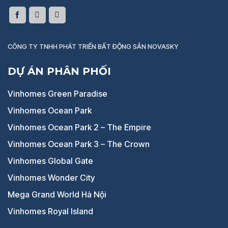
CÔNG TY TNHH PHÁT TRIỂN BẤT ĐỘNG SẢN NOVASKY
DỰ ÁN PHÂN PHỐI
Vinhomes Green Paradise
Vinhomes Ocean Park
Vinhomes Ocean Park 2 – The Empire
Vinhomes Ocean Park 3 – The Crown
Vinhomes Global Gate
Vinhomes Wonder City
Mega Grand World Hà Nội
Vinhomes Royal Island