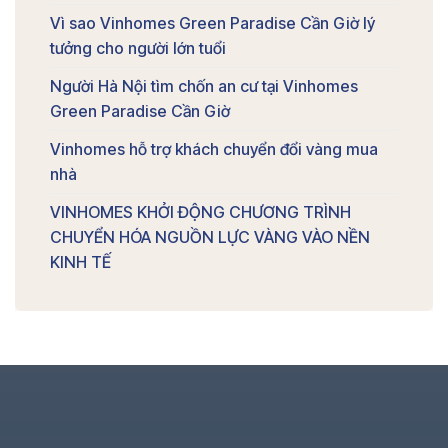
Vì sao Vinhomes Green Paradise Cần Giờ lý
tưởng cho người lớn tuổi
Người Hà Nội tìm chốn an cư tại Vinhomes
Green Paradise Cần Giờ
Vinhomes hỗ trợ khách chuyển đổi vàng mua
nhà
VINHOMES KHỞI ĐỘNG CHƯƠNG TRÌNH
CHUYỂN HÓA NGUỒN LỰC VÀNG VÀO NỀN
KINH TẾ