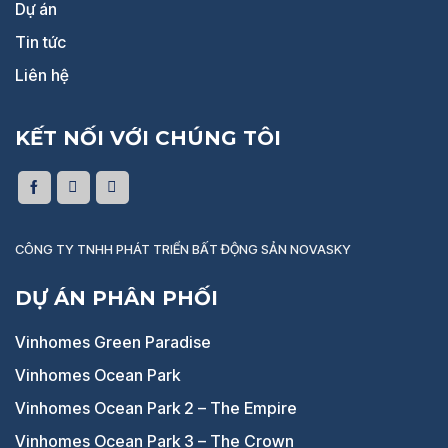
Dự án
Tin tức
Liên hệ
KẾT NỐI VỚI CHÚNG TÔI
CÔNG TY TNHH PHÁT TRIỂN BẤT ĐỘNG SẢN NOVASKY
DỰ ÁN PHÂN PHỐI
Vinhomes Green Paradise
Vinhomes Ocean Park
Vinhomes Ocean Park 2 – The Empire
Vinhomes Ocean Park 3 – The Crown