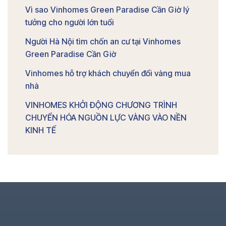
Vì sao Vinhomes Green Paradise Cần Giờ lý
tưởng cho người lớn tuổi
Người Hà Nội tìm chốn an cư tại Vinhomes
Green Paradise Cần Giờ
Vinhomes hỗ trợ khách chuyển đổi vàng mua
nhà
VINHOMES KHỞI ĐỘNG CHƯƠNG TRÌNH
CHUYỂN HÓA NGUỒN LỰC VÀNG VÀO NỀN
KINH TẾ