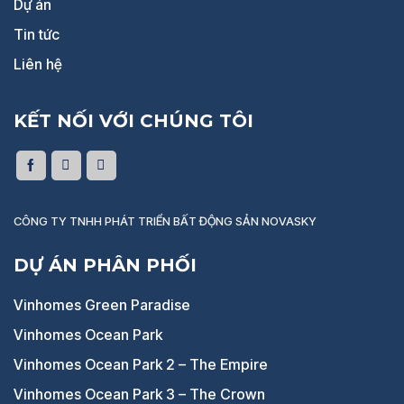
Dự án
Tin tức
Liên hệ
KẾT NỐI VỚI CHÚNG TÔI
CÔNG TY TNHH PHÁT TRIỂN BẤT ĐỘNG SẢN NOVASKY
DỰ ÁN PHÂN PHỐI
Vinhomes Green Paradise
Vinhomes Ocean Park
Vinhomes Ocean Park 2 – The Empire
Vinhomes Ocean Park 3 – The Crown