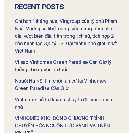
RECENT POSTS
Chỉ hơn 1 tháng nữa, Vingroup của tỷ phú Phạm
Nhật Vượng sẽ khởi công siêu công trình hầm –
cầu vượt biển đầu tiên trong lịch sử, tích hợp 2
đảo nhân tạo 3,4 tỷ USD tại thành phố giàu nhất
Việt Nam
Vì sao Vinhomes Green Paradise Cần Giờ lý
tưởng cho người lớn tuổi
Người Hà Nội tìm chốn an cư tại Vinhomes
Green Paradise Cần Giờ
Vinhomes hỗ trợ khách chuyển đổi vàng mua
nhà
VINHOMES KHỞI ĐỘNG CHƯƠNG TRÌNH
CHUYỂN HÓA NGUỒN LỰC VÀNG VÀO NỀN