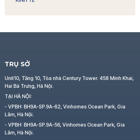
KINH TẾ
TRỤ SỞ
Unit10, Tầng 10, Tòa nhà Century Tower. 458 Minh Khai,
Hai Bà Trưng, Hà Nội.
TẠI HÀ NỘI:
- VPBH: BH9A-SP.9A-62, Vinhomes Ocean Park, Gia
Lâm, Hà Nội.
- VPBH: BH9A-SP.9A-56, Vinhomes Ocean Park, Gia
Lâm, Hà Nội.