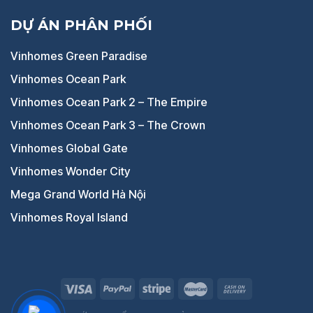
DỰ ÁN PHÂN PHỐI
Vinhomes Green Paradise
Vinhomes Ocean Park
Vinhomes Ocean Park 2 – The Empire
Vinhomes Ocean Park 3 – The Crown
Vinhomes Global Gate
Vinhomes Wonder City
Mega Grand World Hà Nội
Vinhomes Royal Island