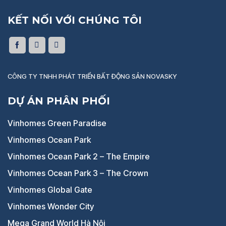
KẾT NỐI VỚI CHÚNG TÔI
CÔNG TY TNHH PHÁT TRIỂN BẤT ĐỘNG SẢN NOVASKY
DỰ ÁN PHÂN PHỐI
Vinhomes Green Paradise
Vinhomes Ocean Park
Vinhomes Ocean Park 2 – The Empire
Vinhomes Ocean Park 3 – The Crown
Vinhomes Global Gate
Vinhomes Wonder City
Mega Grand World Hà Nội