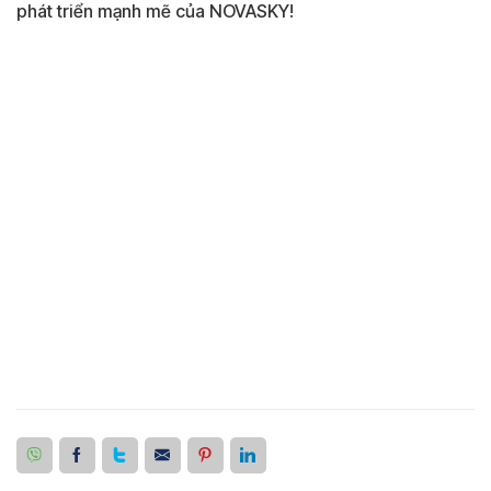
phát triển mạnh mẽ của NOVASKY!