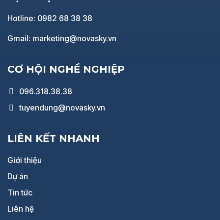
Hotline: 0982 68 38 38
Gmail: marketing@novasky.vn
CƠ HỘI NGHỀ NGHIỆP
096.318.38.38
tuyendung@novasky.vn
LIÊN KẾT NHANH
Giới thiệu
Dự án
Tin tức
Liên hệ