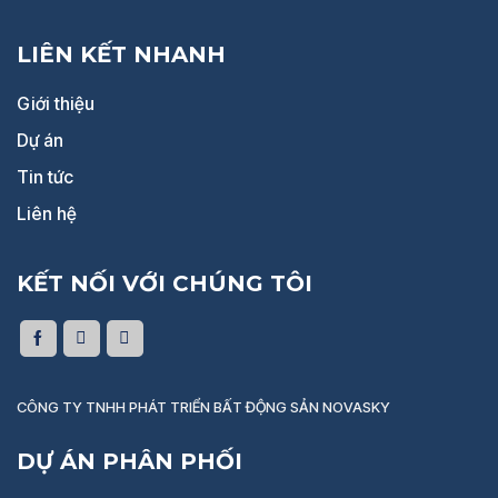
LIÊN KẾT NHANH
Giới thiệu
Dự án
Tin tức
Liên hệ
KẾT NỐI VỚI CHÚNG TÔI
CÔNG TY TNHH PHÁT TRIỂN BẤT ĐỘNG SẢN NOVASKY
DỰ ÁN PHÂN PHỐI