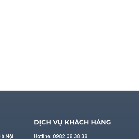
DỊCH VỤ KHÁCH HÀNG
Hà Nội.
Hotline: 0982 68 38 38