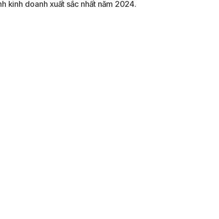
h kinh doanh xuất sắc nhất năm 2024.