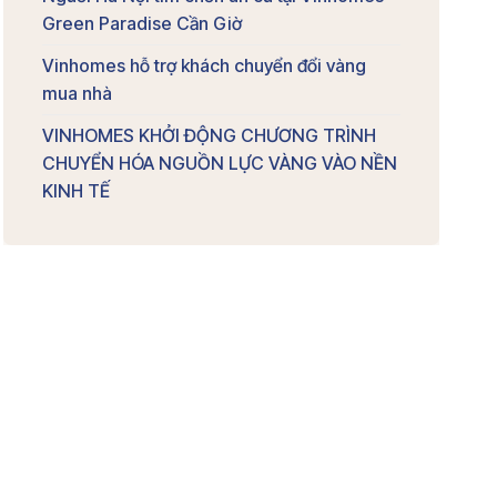
Green Paradise Cần Giờ
Vinhomes hỗ trợ khách chuyển đổi vàng
mua nhà
VINHOMES KHỞI ĐỘNG CHƯƠNG TRÌNH
CHUYỂN HÓA NGUỒN LỰC VÀNG VÀO NỀN
KINH TẾ