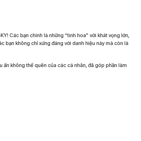
Y! Các bạn chính là những “tinh hoa” với khát vọng lớn,
ác bạn không chỉ xứng đáng với danh hiệu này mà còn là
ấu ấn không thể quên của các cá nhân, đã góp phần làm